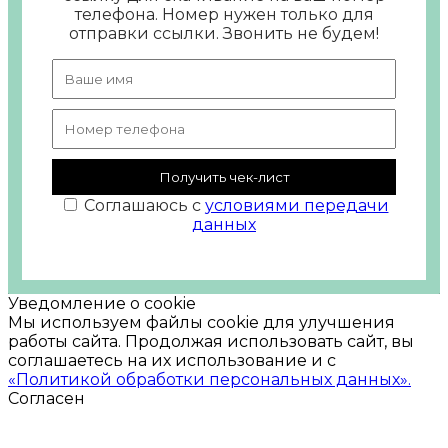
телефона. Номер нужен только для
отправки ссылки. Звонить не будем!
Получить чек-лист
Соглашаюсь с
условиями передачи
данных
Уведомление о cookie
Мы используем файлы cookie для улучшения
работы сайта. Продолжая использовать сайт, вы
соглашаетесь на их использование и с
«Политикой обработки персональных данных».
Согласен