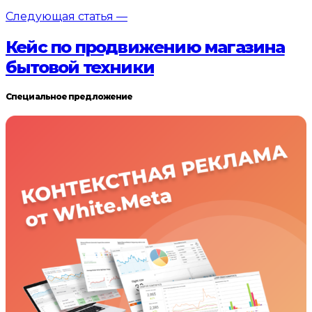
Следующая статья —
Кейс по продвижению магазина
бытовой техники
Специальное предложение