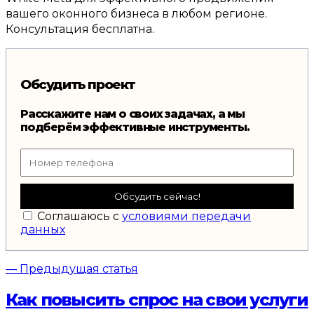
вашего оконного бизнеса в любом регионе
.
Консультация бесплатна
.
Обсудить проект
Расскажите нам о своих задачах, а мы
подберём эффективные инструменты.
Обсудить сейчас!
Соглашаюсь с
условиями передачи
данных
— Предыдущая статья
Как повысить спрос на свои услуги