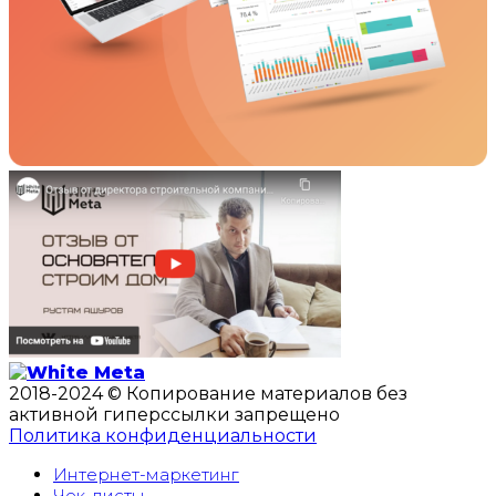
2018-2024 © Копирование материалов без
активной гиперссылки запрещено
Политика конфиденциальности
Интернет-маркетинг
Чек-листы