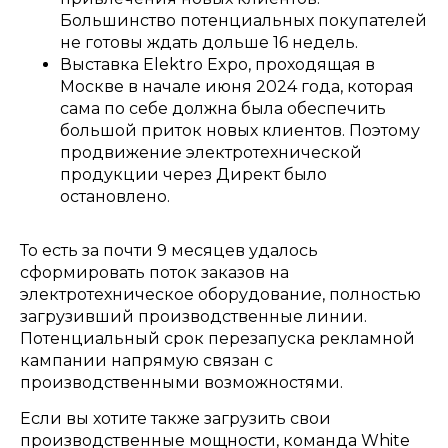
Большинство потенциальных покупателей
не готовы ждать дольше
16
недель
.
Выставка
Elektro Expo,
проходящая в
Москве в начале июня
2024
года
,
которая
сама по себе должна была обеспечить
большой приток новых клиентов
.
Поэтому
продвижение электротехнической
продукции через Директ было
остановлено
.
То есть за почти
9
месяцев удалось
сформировать поток заказов на
электротехническое оборудование
,
полностью
загрузивший производственные линии
.
Потенциальный срок перезапуска рекламной
кампании напрямую связан с
производственными возможностями
.
Если вы хотите также загрузить свои
производственные мощности
,
команда
White