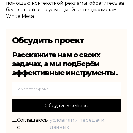
помощью контекстной рекламы
,
обратитесь за
бесплатной консультацией к специалистам
White Meta.
Обсудить проект
Расскажите нам о своих
задачах, а мы подберём
эффективные инструменты.
Обсудить сейчас!
Соглашаюсь
условиями передачи
с
данных