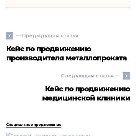
— Предыдущая статья
Кейс по продвижению
производителя металлопроката
Следующая статья —
Кейс по продвижению
медицинской клиники
Специальное предложение